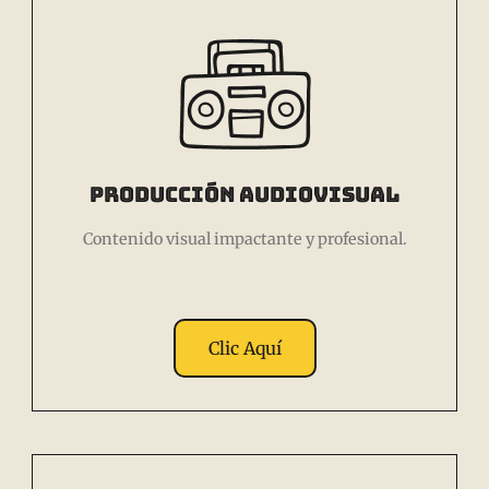
Producción Audiovisual
Contenido visual impactante y profesional.
Clic Aquí