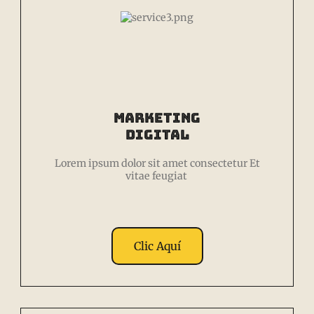
Marketing
Digital
Lorem ipsum dolor sit amet consectetur Et
vitae feugiat
Clic Aquí