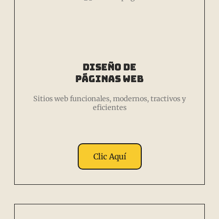
Diseño de
Páginas Web
Sitios web funcionales, modernos, tractivos y
eficientes
Clic Aquí