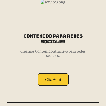
Contenido para Redes
Sociales
Creamos Contenido atractivo para redes
sociales.
Clic Aquí