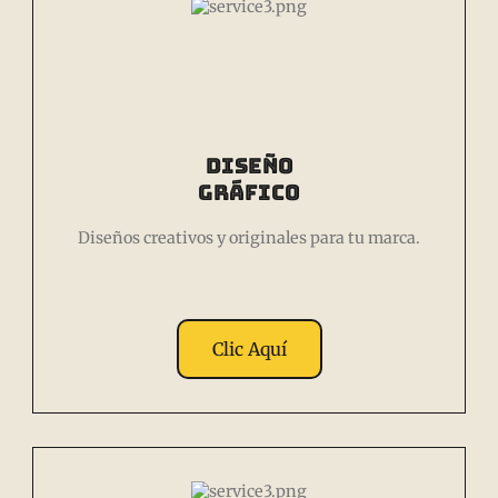
Diseño
Gráfico
Diseños creativos y originales para tu marca.
Clic Aquí