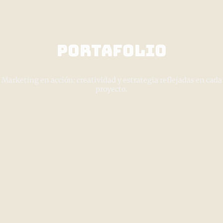
Portafolio
Marketing en acción: creatividad y estrategia reflejadas en cada
proyecto.