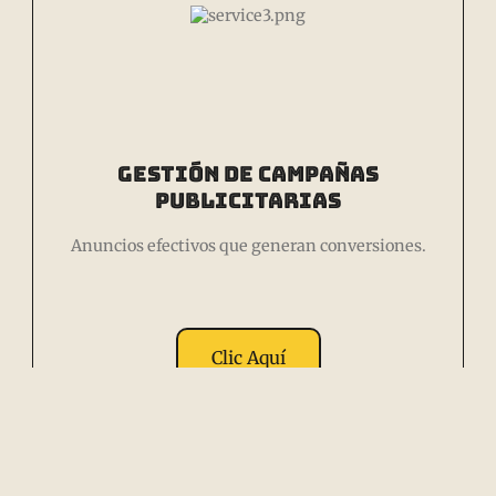
Gestión de Campañas
Publicitarias
Anuncios efectivos que generan conversiones.
Clic Aquí