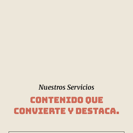
Nuestros Servicios
Contenido que
convierte y destaca.